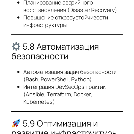
Планирование аварийного
восстановления (Disaster Recovery)
Повышение отказоустойчивости
инфраструктуры
5.8 Автоматизация
безопасности
Автоматизация задач безопасности
(Bash, PowerShell, Python)
Интеграция DevSecOps практик
(Ansible, Terraform, Docker,
Kubernetes)
5.9 Оптимизация и
развитие инфраструктуры