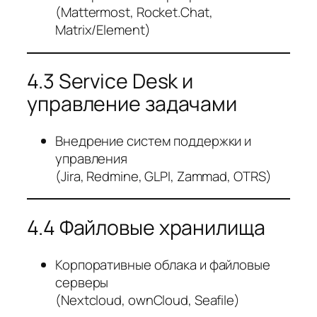
(Mattermost, Rocket.Chat,
Matrix/Element)
4.3 Service Desk и
управление задачами
Внедрение систем поддержки и
управления
(Jira, Redmine, GLPI, Zammad, OTRS)
4.4 Файловые хранилища
Корпоративные облака и файловые
серверы
(Nextcloud, ownCloud, Seafile)