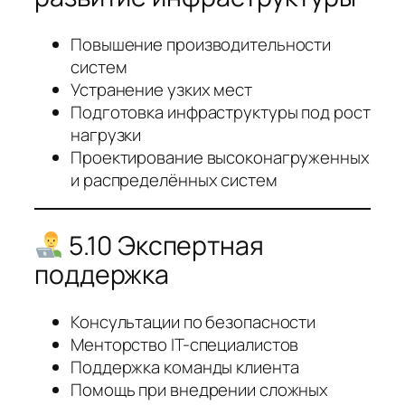
Повышение производительности
систем
Устранение узких мест
Подготовка инфраструктуры под рост
нагрузки
Проектирование высоконагруженных
и распределённых систем
5.10 Экспертная
поддержка
Консультации по безопасности
Менторство IT-специалистов
Поддержка команды клиента
Помощь при внедрении сложных