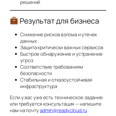
решений
Результат для бизнеса
Снижение рисков взлома и утечек
данных
Защита критически важных сервисов
Быстрое обнаружение и устранение
угроз
Соответствие требованиям
безопасности
Стабильная и отказоустойчивая
инфраструктура
Если у вас уже есть техническое задание
или требуется консультация — напишите
нам на почту
admin@readycloud.ru