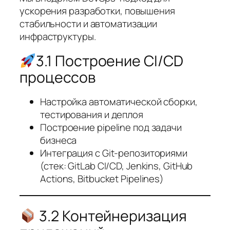
ускорения разработки, повышения
стабильности и автоматизации
инфраструктуры.
3.1 Построение CI/CD
процессов
Настройка автоматической сборки,
тестирования и деплоя
Построение pipeline под задачи
бизнеса
Интеграция с Git-репозиториями
(стек: GitLab CI/CD, Jenkins, GitHub
Actions, Bitbucket Pipelines)
3.2 Контейнеризация