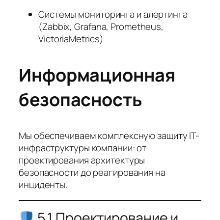
Системы мониторинга и алертинга
(Zabbix, Grafana, Prometheus,
VictoriaMetrics)
Информационная
безопасность
Мы обеспечиваем комплексную защиту IT-
инфраструктуры компании: от
проектирования архитектуры
безопасности до реагирования на
инциденты.
5.1 Проектирование и