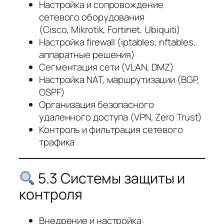
Настройка и сопровождение
сетевого оборудования
(Cisco, Mikrotik, Fortinet, Ubiquiti)
Настройка firewall (iptables, nftables,
аппаратные решения)
Сегментация сети (VLAN, DMZ)
Настройка NAT, маршрутизации (BGP,
OSPF)
Организация безопасного
удаленного доступа (VPN, Zero Trust)
Контроль и фильтрация сетевого
трафика
5.3 Системы защиты и
контроля
Внедрение и настройка: