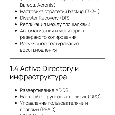
Bareos, Acronis)
Настройка стратегий backup (3-2-1)
Disaster Recovery (DR)
Репликация между площадками
Автоматизация и мониторинг
резервного копирования
Регулярное тестирование
восстановления
1.4 Active Directory и
инфраструктура
Развертывание AD DS
Настройка групповых политик (GPO)
Управление пользователями и
правами (RBAC)