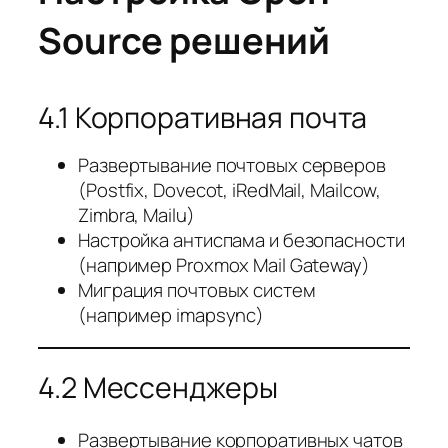
Source решений
4.1 Корпоративная почта
Развертывание почтовых серверов
(Postfix, Dovecot, iRedMail, Mailcow,
Zimbra, Mailu)
Настройка антиспама и безопасности
(например Proxmox Mail Gateway)
Миграция почтовых систем
(например imapsync)
4.2 Мессенджеры
Развертывание корпоративных чатов