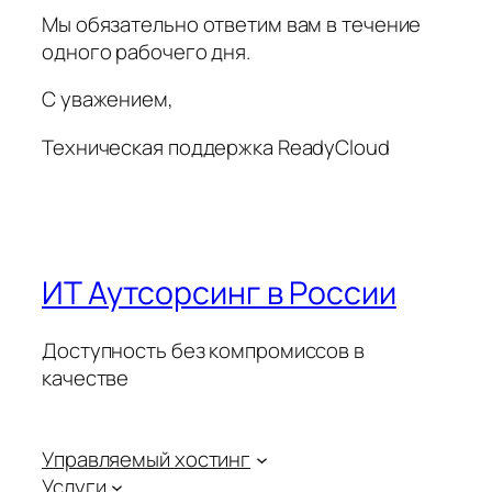
Мы обязательно ответим вам в течение
одного рабочего дня.
С уважением,
Техническая поддержка ReadyCloud
ИТ Аутсорсинг в России
Доступность без компромиссов в
качестве
Управляемый хостинг
Услуги