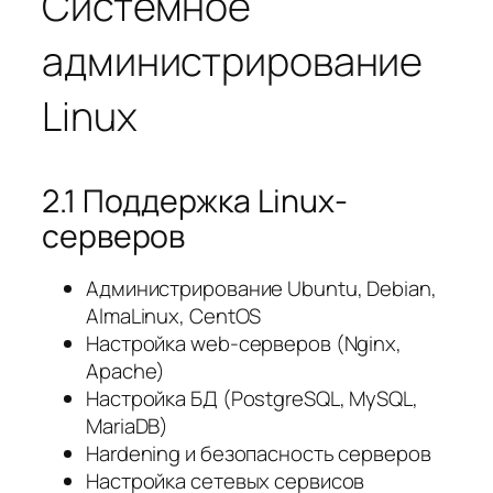
Системное
администрирование
Linux
2.1 Поддержка Linux-
серверов
Администрирование Ubuntu, Debian,
AlmaLinux, CentOS
Настройка web-серверов (Nginx,
Apache)
Настройка БД (PostgreSQL, MySQL,
MariaDB)
Hardening и безопасность серверов
Настройка сетевых сервисов