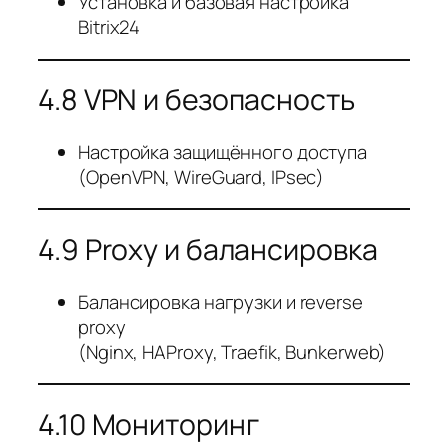
Установка и базовая настройка
Bitrix24
4.8 VPN и безопасность
Настройка защищённого доступа
(OpenVPN, WireGuard, IPsec)
4.9 Proxy и балансировка
Балансировка нагрузки и reverse
proxy
(Nginx, HAProxy, Traefik, Bunkerweb)
4.10 Мониторинг