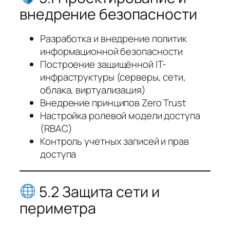
внедрение безопасности
Разработка и внедрение политик
информационной безопасности
Построение защищённой IT-
инфраструктуры (серверы, сети,
облака, виртуализация)
Внедрение принципов Zero Trust
Настройка ролевой модели доступа
(RBAC)
Контроль учетных записей и прав
доступа
5.2 Защита сети и
периметра