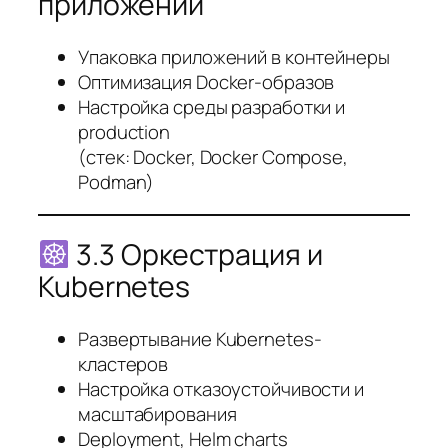
приложений
Упаковка приложений в контейнеры
Оптимизация Docker-образов
Настройка среды разработки и
production
(стек: Docker, Docker Compose,
Podman)
3.3 Оркестрация и
Kubernetes
Развертывание Kubernetes-
кластеров
Настройка отказоустойчивости и
масштабирования
Deployment, Helm charts