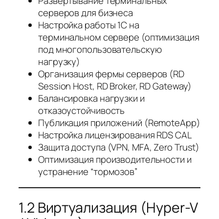
Развертывание терминальных
серверов для бизнеса
Настройка работы 1С на
терминальном сервере (оптимизация
под многопользовательскую
нагрузку)
Организация фермы серверов (RD
Session Host, RD Broker, RD Gateway)
Балансировка нагрузки и
отказоустойчивость
Публикация приложений (RemoteApp)
Настройка лицензирования RDS CAL
Защита доступа (VPN, MFA, Zero Trust)
Оптимизация производительности и
устранение “тормозов”
1.2 Виртуализация (Hyper-V